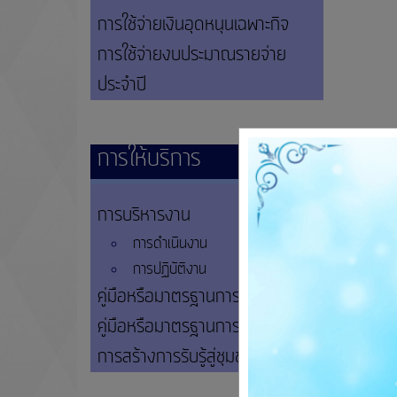
การใช้จ่ายเงินอุดหนุนเฉพาะกิจ
การใช้จ่ายงบประมาณรายจ่าย
ประจำปี
การให้บริการ
การบริหารงาน
การดำเนินงาน
การปฏิบัติงาน
คู่มือหรือมาตรฐานการให้บริการ
คู่มือหรือมาตรฐานการปฏิบัติงาน
การสร้างการรับรู้สู่ชุมชน