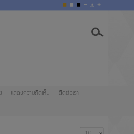
ย
แสดงความคิดเห็น
ติดต่อเรา
แสดง