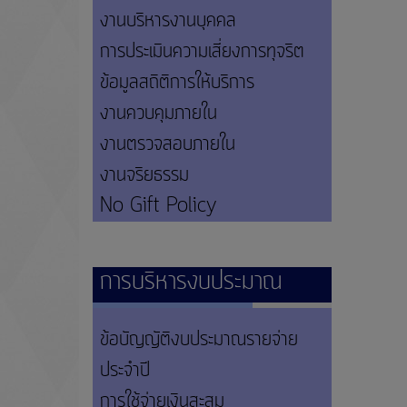
งานบริหารงานบุคคล
การประเมินความเสี่ยงการทุจริต
ข้อมูลสถิติการให้บริการ
งานควบคุมภายใน
งานตรวจสอบภายใน
งานจริยธรรม
No Gift Policy
การบริหารงบประมาณ
ข้อบัญญัติงบประมาณรายจ่าย
ประจำปี
การใช้จ่ายเงินสะสม