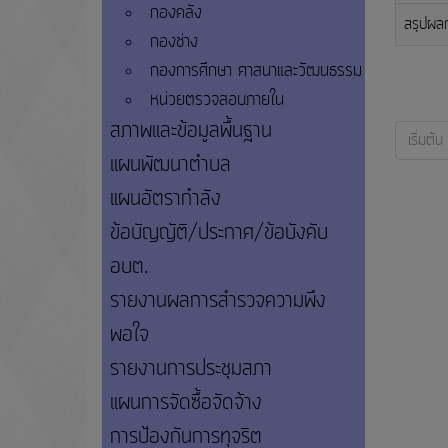
กองคลัง
สรุปผลก
กองช่าง
กองการศึกษา ศาสนาและวัฒนธรรม
หน่วยตรวจสอบภายใน
สภาพและข้อมูลพื้นฐาน
เริ่มต้น
แผนพัฒนาตำบล
แผนอัตรากำลัง
ข้อบัญญัติ/ประกาศ/ข้อบังคับ
อบต.
รายงานผลการสำรวจความพึง
พอใจ
รายงานการประชุมสภา
แผนการจัดซื้อจัดจ้าง
การป้องกันการทุจริต