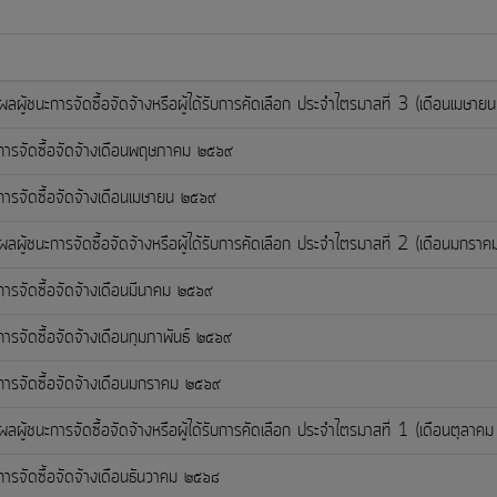
ลผู้ชนะการจัดซื้อจัดจ้างหรือผู้ได้รับการคัดเลือก ประจำไตรมาสที่ 3 (เดือนเ
ารจัดซื้อจัดจ้างเดือนพฤษภาคม ๒๕๖๙
ารจัดซื้อจัดจ้างเดือนเมษายน ๒๕๖๙
ลผู้ชนะการจัดซื้อจัดจ้างหรือผู้ได้รับการคัดเลือก ประจำไตรมาสที่ 2 (เดือน
ารจัดซื้อจัดจ้างเดือนมีนาคม ๒๕๖๙
ารจัดซื้อจัดจ้างเดือนกุมภาพันธ์ ๒๕๖๙
ารจัดซื้อจัดจ้างเดือนมกราคม ๒๕๖๙
ลผู้ชนะการจัดซื้อจัดจ้างหรือผู้ได้รับการคัดเลือก ประจำไตรมาสที่ 1 (เดือนต
ารจัดซื้อจัดจ้างเดือนธันวาคม ๒๕๖๘