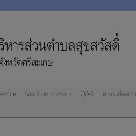
ervice
ร้องเรียนการทุจริต
Q&A
คำถามที่พบบ่อ