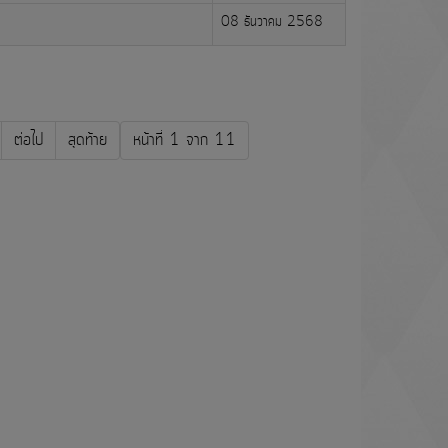
08 ธันวาคม 2568
ต่อไป
สุดท้าย
หน้าที่ 1 จาก 11