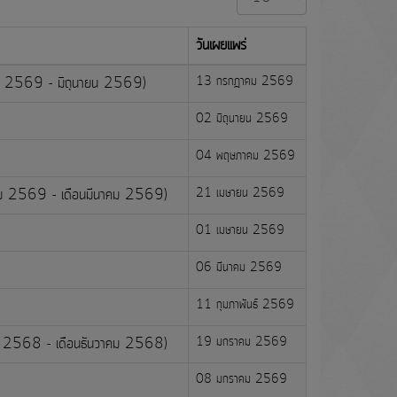
#
วันเผยแพร่
มษายน 2569 - มิถุนายน 2569)
13 กรกฎาคม 2569
02 มิถุนายน 2569
04 พฤษภาคม 2569
มกราคม 2569 - เดือนมีนาคม 2569)
21 เมษายน 2569
01 เมษายน 2569
06 มีนาคม 2569
11 กุมภาพันธ์ 2569
ุลาคม 2568 - เดือนธันวาคม 2568)
19 มกราคม 2569
08 มกราคม 2569